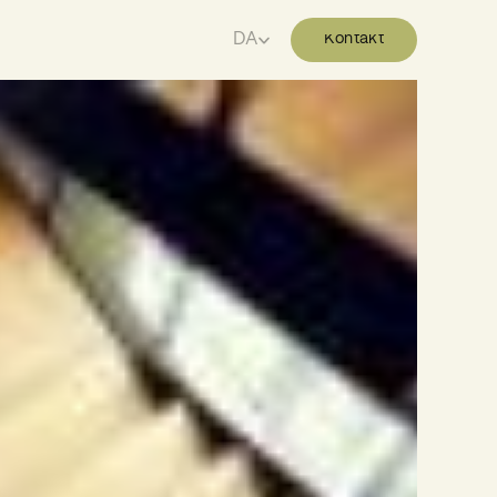
Kontakt
DA
Kontakt