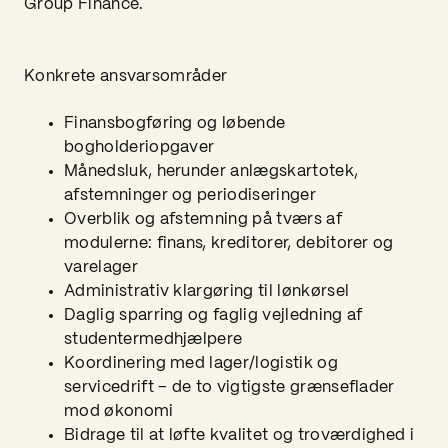
Group Finance.
Konkrete ansvarsområder
Finansbogføring og løbende
bogholderiopgaver
Månedsluk, herunder anlægskartotek,
afstemninger og periodiseringer
Overblik og afstemning på tværs af
modulerne: finans, kreditorer, debitorer og
varelager
Administrativ klargøring til lønkørsel
Daglig sparring og faglig vejledning af
studentermedhjælpere
Koordinering med lager/logistik og
servicedrift – de to vigtigste grænseflader
mod økonomi
Bidrage til at løfte kvalitet og troværdighed i