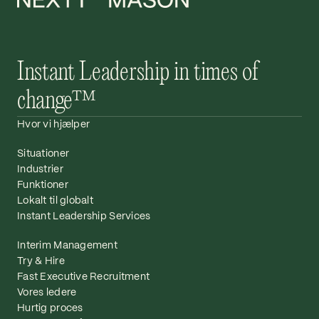
Instant Leadership in times of
change™
Hvor vi hjælper
Situationer
Industrier
Funktioner
Lokalt til globalt
Instant Leadership Services
Interim Management
Try & Hire
Fast Executive Recruitment
Vores ledere
Hurtig proces