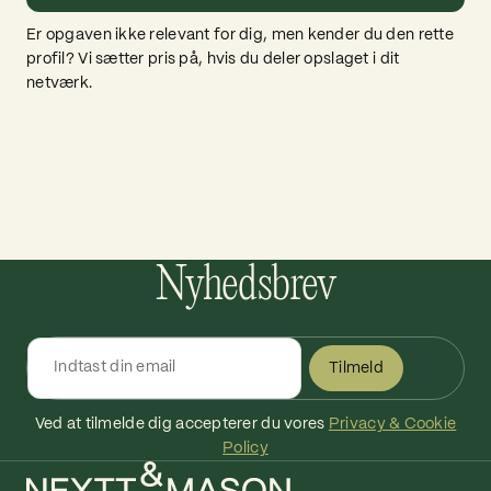
Er opgaven ikke relevant for dig, men kender du den rette
profil? Vi sætter pris på, hvis du deler opslaget i dit
netværk.
Nyhedsbrev
Tilmeld
Ved at tilmelde dig accepterer du vores
Privacy & Cookie
Policy