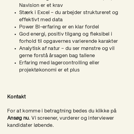
Navision er et krav
Stærk i Excel – du arbejder struktureret og
effektivt med data
Power BI-erfaring er en klar fordel
God energi, positiv tilgang og fleksibel i
forhold til opgavernes varierende karakter
Analytisk af natur – du ser mønstre og vil
gerne forstå årsagen bag tallene
Erfaring med lagercontrolling eller
projektøkonomi er et plus
Kontakt
For at komme i betragtning bedes du klikke på
Ansøg nu
. Vi screener, vurderer og interviewer
kandidater løbende.