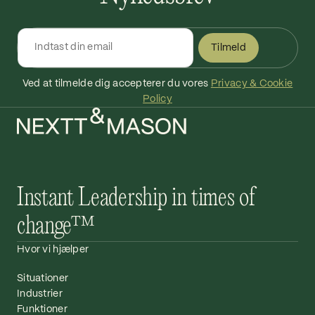
Tilmeld
Ved at tilmelde dig accepterer du vores
Privacy & Cookie
Policy
Instant Leadership in times of
change™
Hvor vi hjælper
Situationer
Industrier
Funktioner