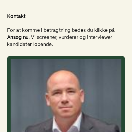
Kontakt
For at komme i betragtning bedes du klikke på
Ansøg nu
. Vi screener, vurderer og interviewer
kandidater løbende.