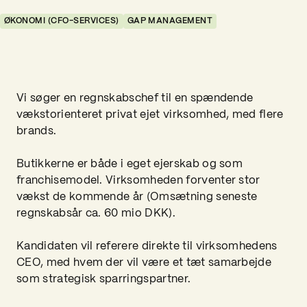
ØKONOMI (CFO-SERVICES)
GAP MANAGEMENT
Vi søger en regnskabschef til en spændende
vækstorienteret privat ejet virksomhed, med flere
brands.
Butikkerne er både i eget ejerskab og som
franchisemodel. Virksomheden forventer stor
vækst de kommende år (Omsætning seneste
regnskabsår ca. 60 mio DKK).
Kandidaten vil referere direkte til virksomhedens
CEO, med hvem der vil være et tæt samarbejde
som strategisk sparringspartner.