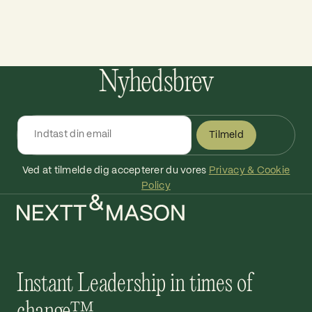
Nyhedsbrev
Tilmeld
Ved at tilmelde dig accepterer du vores
Privacy & Cookie
Policy
Instant Leadership in times of