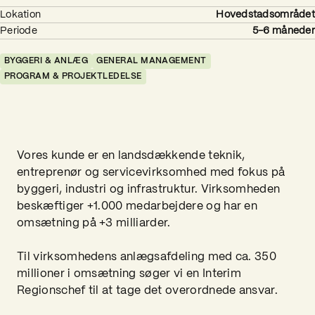
Lokation
Hovedstadsområdet
Periode
5-6 måneder
BYGGERI & ANLÆG
GENERAL MANAGEMENT
PROGRAM & PROJEKTLEDELSE
Vores kunde er en landsdækkende teknik,
entreprenør og servicevirksomhed med fokus på
byggeri, industri og infrastruktur. Virksomheden
beskæftiger +1.000 medarbejdere og har en
omsætning på +3 milliarder.
Til virksomhedens anlægsafdeling med ca. 350
millioner i omsætning søger vi en Interim
Regionschef til at tage det overordnede ansvar.