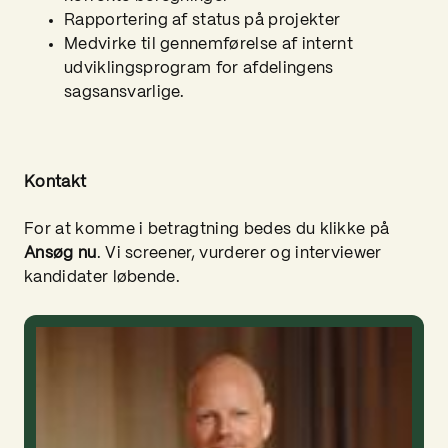
Rapportering af status på projekter
Medvirke til gennemførelse af internt
udviklingsprogram for afdelingens
sagsansvarlige.
Kontakt
For at komme i betragtning bedes du klikke på
Ansøg nu
. Vi screener, vurderer og interviewer
kandidater løbende.