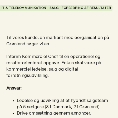
IT & TELEKOMMUNIKATION
SALG
FORBEDRING AF RESULTATER
Til vores kunde, en markant medieorganisation på
Grønland søger vi en
Interim Kommerciel Chef til en operationel og
resultatorienteret opgave. Fokus skal være på
kommerciel ledelse, salg og digital
forretningsudvikling.
Ansvar:
Ledelse og udvikling af et hybridt salgsteam
på 5 sælgere (3 i Danmark, 2 i Grønland)
Drive omsætning gennem annoncer,