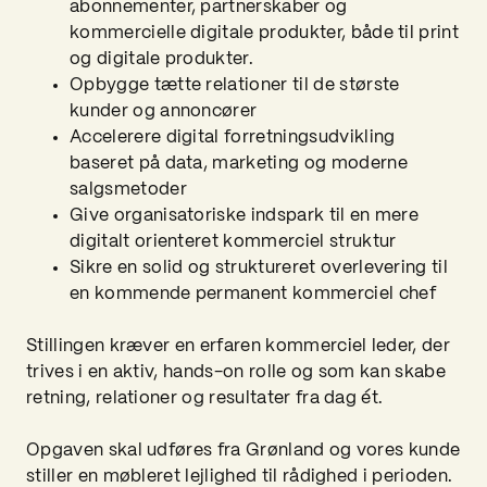
abonnementer, partnerskaber og
kommercielle digitale produkter, både til print
og digitale produkter.
Opbygge tætte relationer til de største
kunder og annoncører
Accelerere digital forretningsudvikling
baseret på data, marketing og moderne
salgsmetoder
Give organisatoriske indspark til en mere
digitalt orienteret kommerciel struktur
Sikre en solid og struktureret overlevering til
en kommende permanent kommerciel chef
Stillingen kræver en erfaren kommerciel leder, der
trives i en aktiv, hands-on rolle og som kan skabe
retning, relationer og resultater fra dag ét.
Opgaven skal udføres fra Grønland og vores kunde
stiller en møbleret lejlighed til rådighed i perioden.