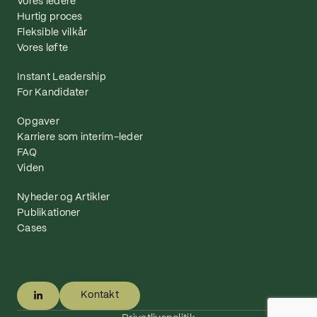
Vores ledere
Hurtig proces
Fleksible vilkår
Vores løfte
Instant Leadership
For Kandidater
Opgaver
Karriere som interim-leder
FAQ
Viden
Nyheder og Artikler
Publikationer
Cases
Kontakt