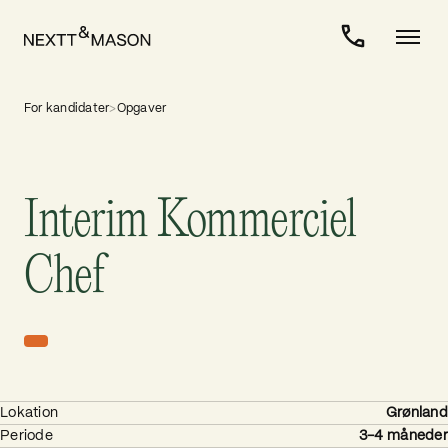
For kandidater
>
Opgaver
Interim Kommerciel
Chef
Lokation
Grønland
Periode
3-4 måneder