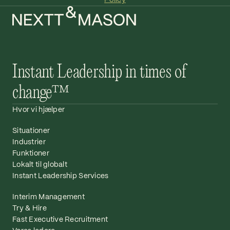
Instant Leadership in times of
change™
Hvor vi hjælper
Situationer
Industrier
Funktioner
Lokalt til globalt
Instant Leadership Services
Interim Management
Try & Hire
Fast Executive Recruitment