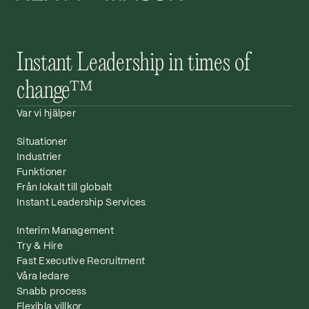
Instant Leadership in times of
change™
Var vi hjälper
Situationer
Industrier
Funktioner
Från lokalt till globalt
Instant Leadership Services
Interim Management
Try & Hire
Fast Executive Recruitment
Våra ledare
Snabb process
Flexibla villkor