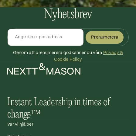
Nyhetsbrev
Prenumerera
Genom att prenumerera godkänner du våra
Privacy &
Cookie Policy
Instant Leadership in times of
change™
Var vi hjälper